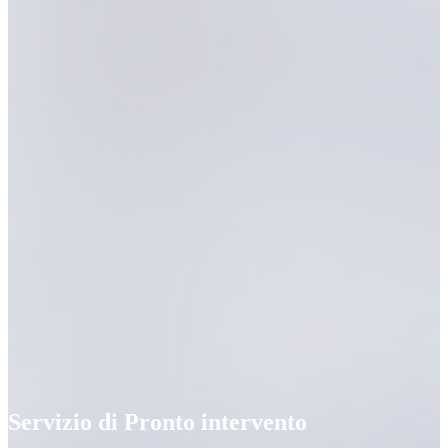
Servizio di Pronto intervento