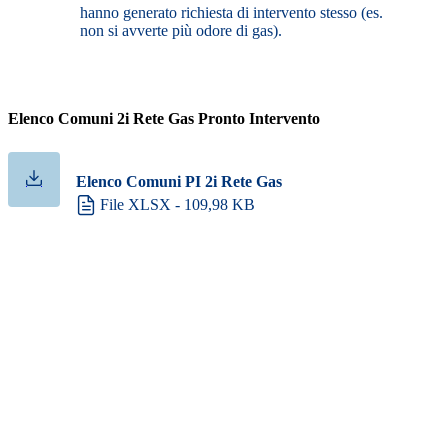
hanno generato richiesta di intervento stesso (es.
non si avverte più odore di gas).
Elenco Comuni 2i Rete Gas Pronto Intervento
Elenco Comuni PI 2i Rete Gas
File XLSX - 109,98 KB