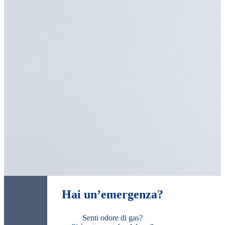
Hai un’emergenza?
Senti odore di gas?