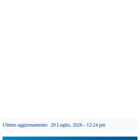
Ultimo aggiornamento:
20 Luglio, 2026 - 12:24 pm