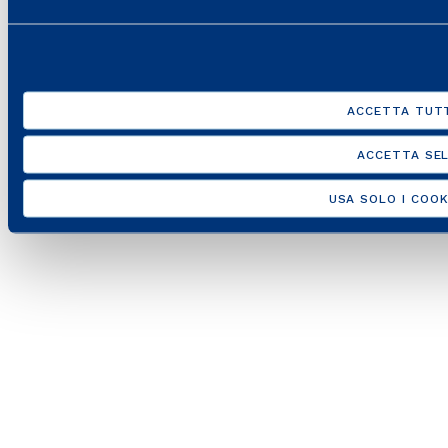
ACCETTA TUTT
ACCETTA SEL
USA SOLO I COOK