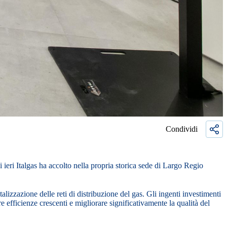
Condividi
ieri Italgas ha accolto nella propria storica sede di Largo Regio
talizzazione delle reti di distribuzione del gas. Gli ingenti investimenti
e efficienze crescenti e migliorare significativamente la qualità del