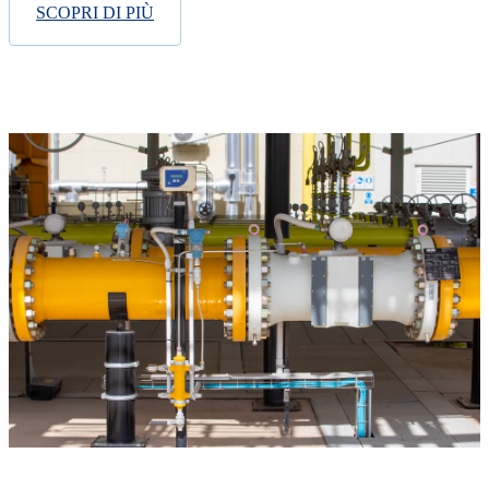
SCOPRI DI PIÙ