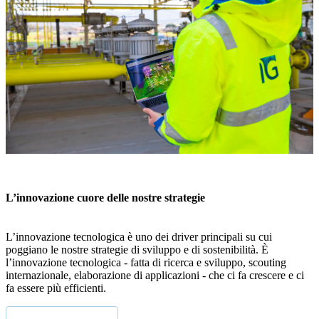
L’innovazione cuore delle nostre strategie
L’innovazione tecnologica è uno dei driver principali su cui
poggiano le nostre strategie di sviluppo e di sostenibilità. È
l’innovazione tecnologica - fatta di ricerca e sviluppo, scouting
internazionale, elaborazione di applicazioni - che ci fa crescere e ci
fa essere più efficienti.