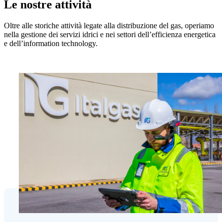
Le nostre attività
Oltre alle storiche attività legate alla distribuzione del gas, operiamo
nella gestione dei servizi idrici e nei settori dell’efficienza energetica
e dell’information technology.