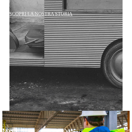
SCOPRI LA NOSTRA STORIA