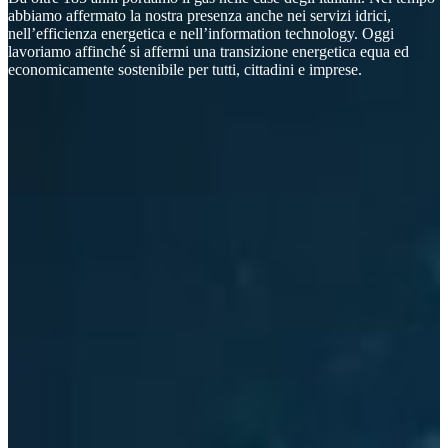
abbiamo affermato la nostra presenza anche nei servizi idrici,
nell’efficienza energetica e nell’information technology. Oggi
lavoriamo affinché si affermi una transizione energetica equa ed
economicamente sostenibile per tutti, cittadini e imprese.