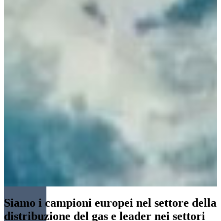
Siamo i campioni europei nel settore della
distribuzione del gas e leader nei settori