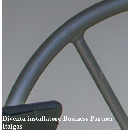
Diventa installatore Business Partner
Italgas