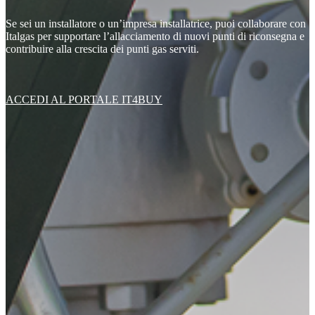
Se sei un installatore o un’impresa installatrice, puoi collaborare con
Italgas per supportare l’allacciamento di nuovi punti di riconsegna e
contribuire alla crescita dei punti gas serviti.
ACCEDI AL PORTALE IT4BUY