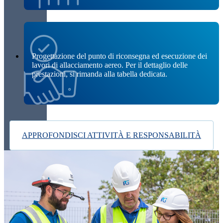
Progettazione del punto di riconsegna ed esecuzione dei
lavori di allacciamento aereo. Per il dettaglio delle
prestazioni, si rimanda alla tabella dedicata.
APPROFONDISCI ATTIVITÀ E RESPONSABILITÀ