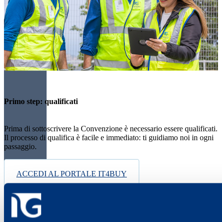
Primo step: qualificati
Prima di sottoscrivere la Convenzione è necessario essere qualificati.
Il processo di qualifica è facile e immediato: ti guidiamo noi in ogni
passaggio.
ACCEDI AL PORTALE IT4BUY