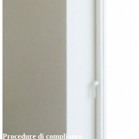
Procedure di compliance