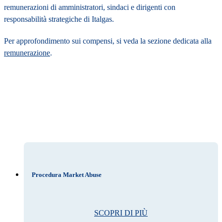
remunerazioni di amministratori, sindaci e dirigenti con
responsabilità strategiche di Italgas.
Per approfondimento sui compensi, si veda la sezione dedicata alla
remunerazione
.
Procedura Market Abuse
SCOPRI DI PIÙ