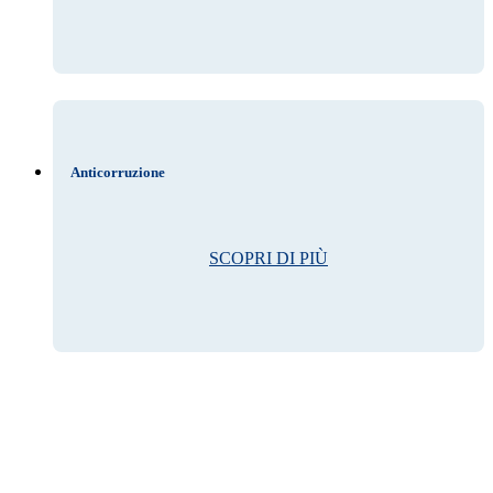
Anticorruzione
SCOPRI DI PIÙ