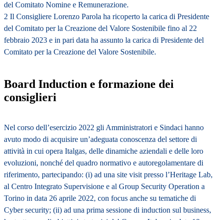
del Comitato Nomine e Remunerazione.
2 Il Consigliere Lorenzo Parola ha ricoperto la carica di Presidente
del Comitato per la Creazione del Valore Sostenibile fino al 22
febbraio 2023 e in pari data ha assunto la carica di Presidente del
Comitato per la Creazione del Valore Sostenibile.
Board Induction e formazione dei
consiglieri
Nel corso dell’esercizio 2022 gli Amministratori e Sindaci hanno
avuto modo di acquisire un’adeguata conoscenza del settore di
attività in cui opera Italgas, delle dinamiche aziendali e delle loro
evoluzioni, nonché del quadro normativo e autoregolamentare di
riferimento, partecipando: (i) ad una site visit presso l’Heritage Lab,
al Centro Integrato Supervisione e al Group Security Operation a
Torino in data 26 aprile 2022, con focus anche su tematiche di
Cyber security; (ii) ad una prima sessione di induction sul business,