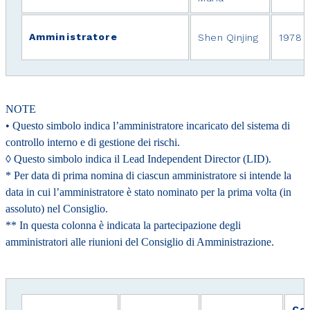
Amministratore
Shen Qinjing
1978
NOTE
• Questo simbolo indica l’amministratore incaricato del sistema di
controllo interno e di gestione dei rischi.
◊ Questo simbolo indica il Lead Independent Director (LID).
* Per data di prima nomina di ciascun amministratore si intende la
data in cui l’amministratore è stato nominato per la prima volta (in
assoluto) nel Consiglio.
** In questa colonna è indicata la partecipazione degli
amministratori alle riunioni del Consiglio di Amministrazione.
Co