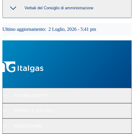
Verbali del Consiglio di amministrazione
Ultimo aggiornamento:
2 Luglio, 2026 - 5:41 pm
SITI DEL GRUPPO
PORTALI E SITI UTILI
REGOLAZIONE