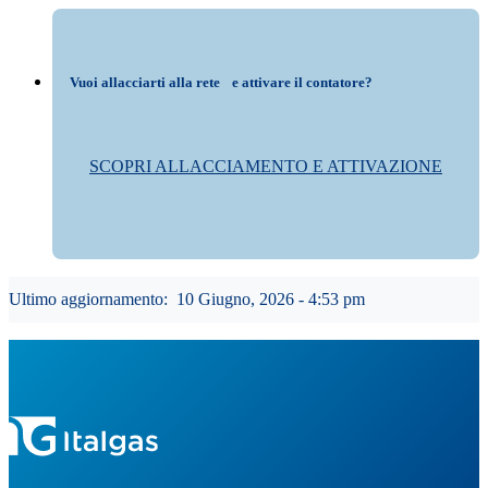
Vuoi allacciarti alla rete e attivare il contatore?
SCOPRI ALLACCIAMENTO E ATTIVAZIONE
Ultimo aggiornamento:
10 Giugno, 2026 - 4:53 pm