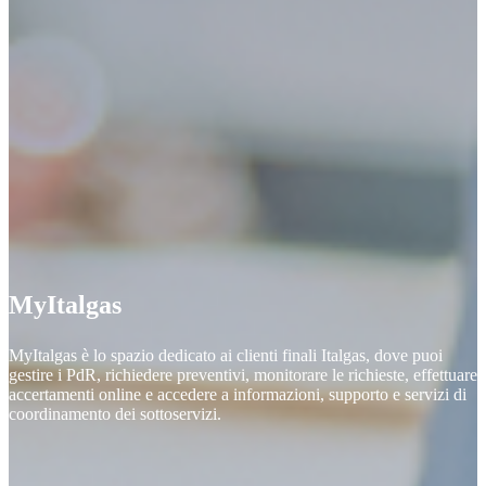
MyItalgas
MyItalgas è lo spazio dedicato ai clienti finali Italgas, dove puoi
gestire i PdR, richiedere preventivi, monitorare le richieste, effettuare
accertamenti online e accedere a informazioni, supporto e servizi di
coordinamento dei sottoservizi.