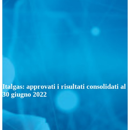
Italgas: approvati i risultati consolidati al
30 giugno 2022