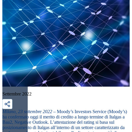
Settembre 2022
Milano, 23 settembre 2022
– Moody’s Investors Service (Moody’s)
ha confermato oggi il merito di credito a lungo termine di Italgas a
Baa2, Negative Outlook. L’attestazione del rating si basa sul
posizionamento di Italgas all’interno di un settore caratterizzato da