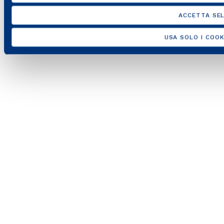
ACCETTA SEL
USA SOLO I COOK