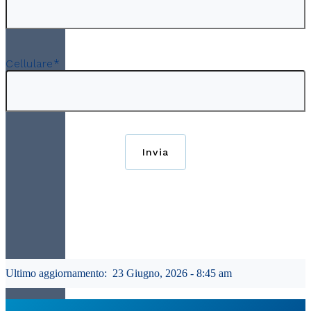
Cellulare
*
Invia
Ultimo aggiornamento:
23 Giugno, 2026 - 8:45 am