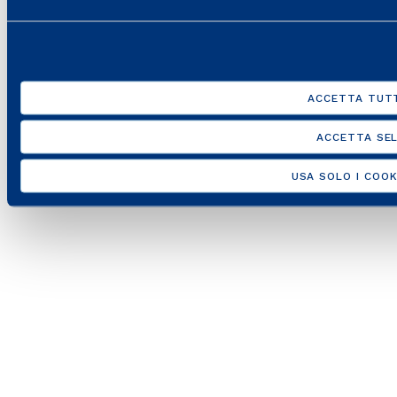
ACCETTA TUTT
ACCETTA SEL
USA SOLO I COOK