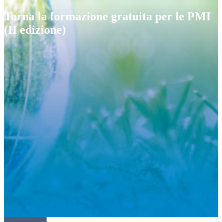
Torna la formazione gratuita per le PMI
(II edizione)