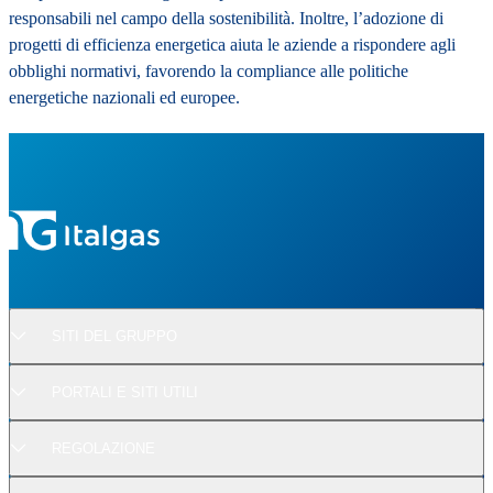
responsabili nel campo della sostenibilità. Inoltre, l’adozione di
progetti di efficienza energetica aiuta le aziende a rispondere agli
obblighi normativi, favorendo la compliance alle politiche
energetiche nazionali ed europee.
SITI DEL GRUPPO
PORTALI E SITI UTILI
REGOLAZIONE