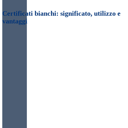
Certificati bianchi: significato, utilizzo e
vantaggi