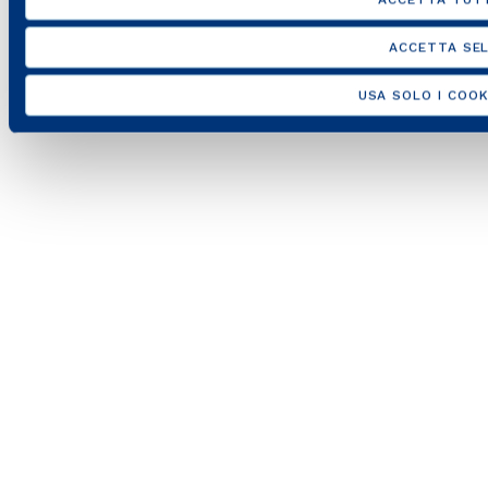
ACCETTA SEL
USA SOLO I COOK