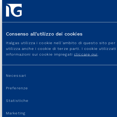
Consenso all'utilizzo dei cookies
Italgas utilizza i cookie nell'ambito di questo sito pe
utilizza anche i cookie di terze parti. I cookie utilizza
informazioni sui cookie impiegati
cliccare qui
.
Selezione
Necessari
del
consenso
Preferenze
Statistiche
Marketing