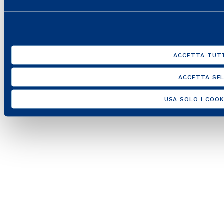
ACCETTA TUTT
ACCETTA SEL
USA SOLO I COOK