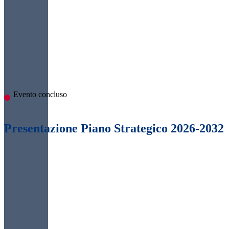
Evento concluso
Presentazione Piano Strategico 2026-2032