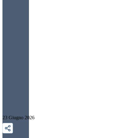
23 Giugno 2026