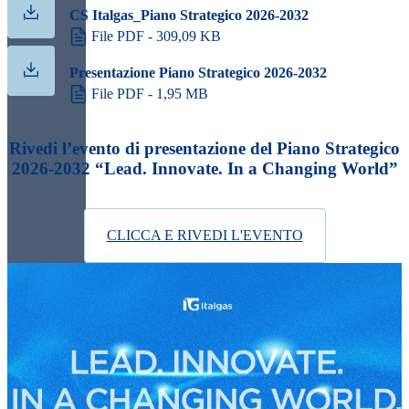
CS Italgas_Piano Strategico 2026-2032
File PDF - 309,09 KB
Presentazione Piano Strategico 2026-2032
File PDF - 1,95 MB
Rivedi l’evento di presentazione del Piano Strategico
2026-2032 “Lead. Innovate. In a Changing World”
CLICCA E RIVEDI L'EVENTO