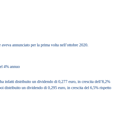
 aveva annunciato per la prima volta nell’ottobre 2020.
del 4% annuo
 ha infatti distribuito un dividendo di 0,277 euro, in crescita dell’8,2%
oi distribuito un dividendo di 0,295 euro, in crescita del 6,5% rispetto