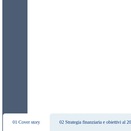
01 Cover story
02 Strategia finanziaria e obiettivi al 2