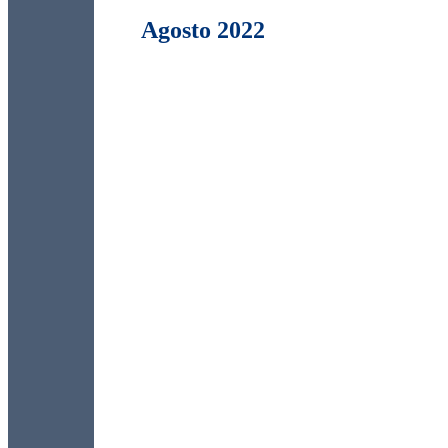
Agosto 2022