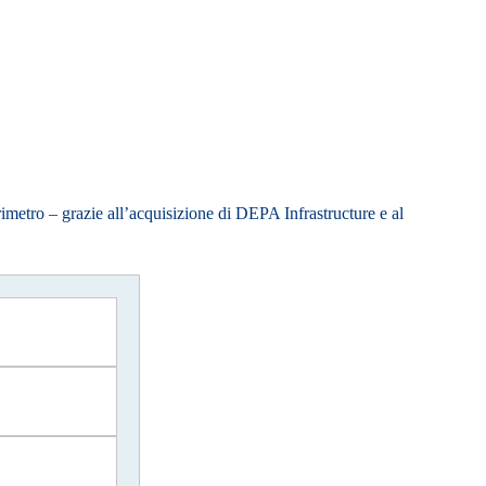
erimetro – grazie all’acquisizione di DEPA Infrastructure e al