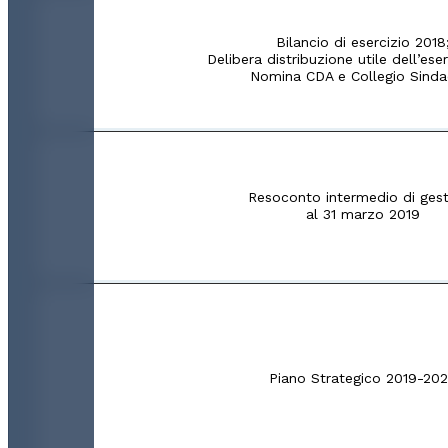
Bilancio di esercizio 2018
Delibera distribuzione utile dell’ese
Nomina CDA e Collegio Sinda
Resoconto intermedio di ges
al 31 marzo 2019
Piano Strategico 2019-20