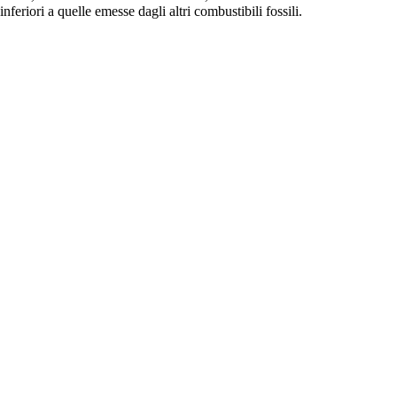
nferiori a quelle emesse dagli altri combustibili fossili.