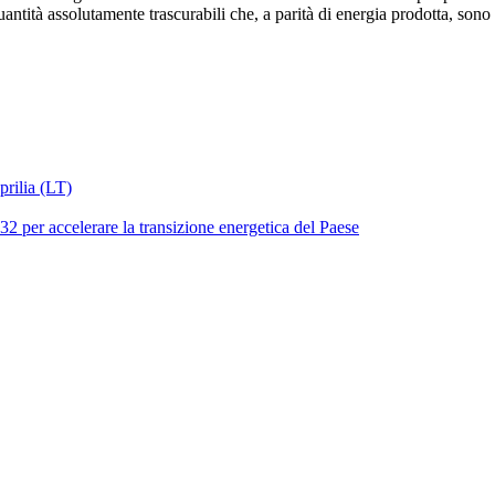
antità assolutamente trascurabili che, a parità di energia prodotta, sono i
prilia (LT)
32 per accelerare la transizione energetica del Paese