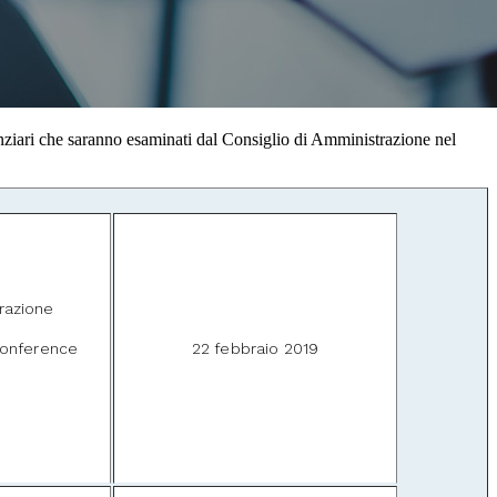
nanziari che saranno esaminati dal Consiglio di Amministrazione nel
razione
onference
22 febbraio 2019