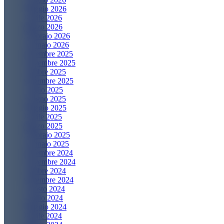
Maggio 2026
Aprile 2026
Marzo 2026
Febbraio 2026
Gennaio 2026
Dicembre 2025
Novembre 2025
Ottobre 2025
Settembre 2025
Luglio 2025
Giugno 2025
Maggio 2025
Aprile 2025
Marzo 2025
Febbraio 2025
Gennaio 2025
Dicembre 2024
Novembre 2024
Ottobre 2024
Settembre 2024
Agosto 2024
Luglio 2024
Maggio 2024
Aprile 2024